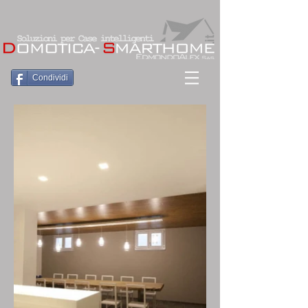
Condividi