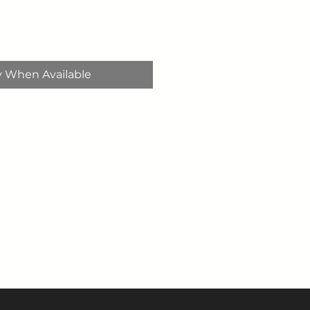
y When Available