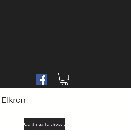
 Elkron
Continua lo shopping