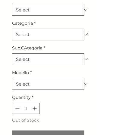
Categoria
*
Sub.CAtegoria
*
Modello
*
Quantity
*
Out of Stock