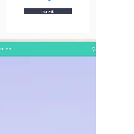
Iscriviti
Blog