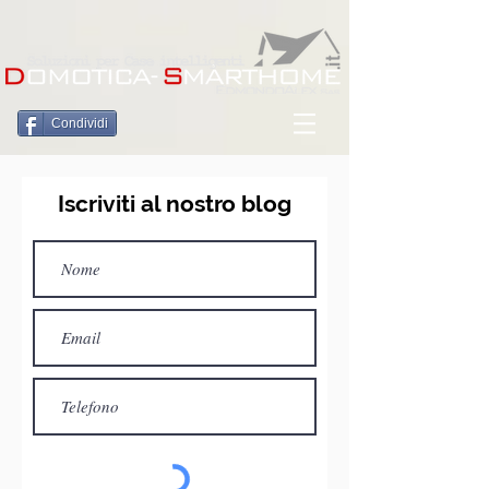
Condividi
Iscriviti al nostro blog